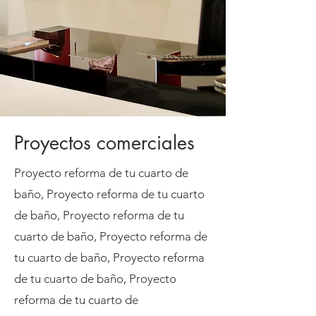
Proyectos comerciales
Proyecto reforma de tu cuarto de
baño, Proyecto reforma de tu cuarto
de baño, Proyecto reforma de tu
cuarto de baño, Proyecto reforma de
tu cuarto de baño,
Proyecto reforma
de tu cuarto de baño,
Proyecto
reforma de tu cuarto de