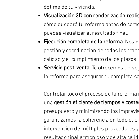
óptima de tu vivienda.
Visualización 3D con renderización reali
cómo quedará tu reforma antes de come
puedas visualizar el resultado final.
Ejecución completa de la reforma
: Nos 
gestión y coordinación de todos los trab
calidad y el cumplimiento de los plazos.
Servicio post-venta
: Te ofrecemos un se
la reforma para asegurar tu completa sa
Controlar todo el proceso de la reforma
una
gestión eficiente de tiempos y coste
presupuesto y minimizando los imprevi
garantizamos la coherencia en todo el pr
intervención de múltiples proveedores 
resultado final armonioso y de alta calid