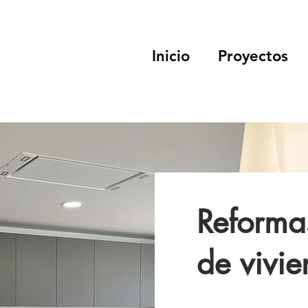
Inicio
Proyectos
Reforma
de vivi