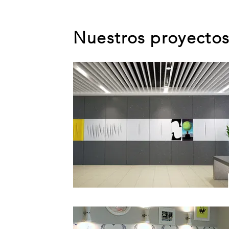
Nuestros proyectos