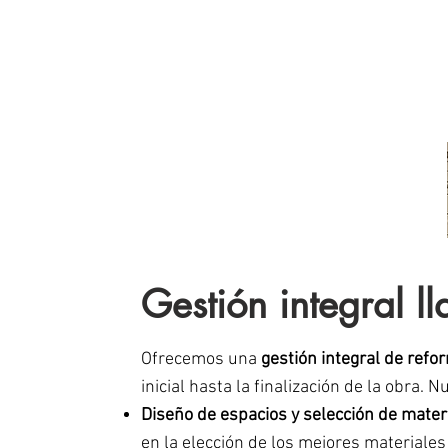
Gestión integral l
Ofrecemos una
gestión integral de refo
inicial hasta la finalización de la obra. 
Diseño de espacios y selección de mater
en la elección de los mejores materiales 