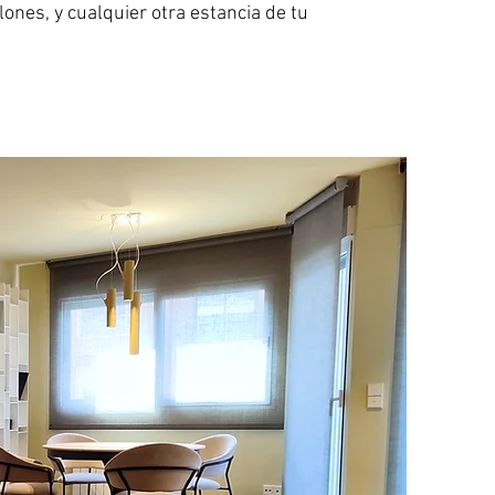
lones, y cualquier otra estancia de tu